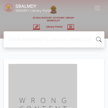
SBALMDY
SBAMDY Library Portal