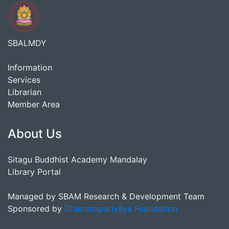
SBALMDY
Information
Services
Librarian
Member Area
About Us
Sitagu Buddhist Academy Mandalay
Library Portal
Managed by SBAM Research & Development Team
Sponsored by
Dhammapariyāya Foundation