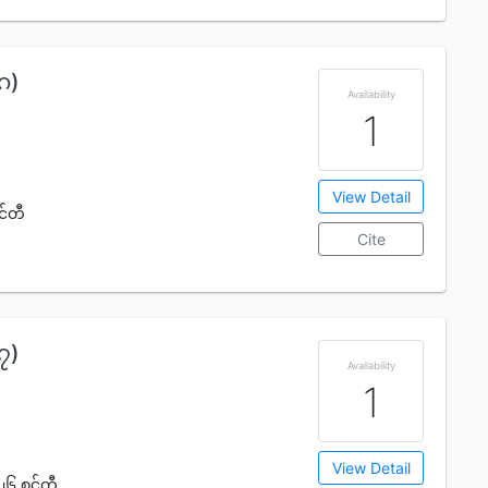
(ဂ)
Availability
1
View Detail
င်တီ
Cite
(၇)
Availability
1
View Detail
၂၆ စင်တီ