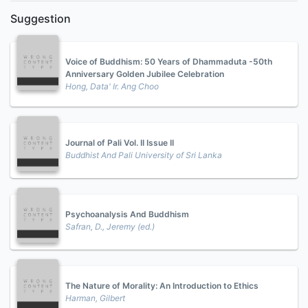
Suggestion
Voice of Buddhism: 50 Years of Dhammaduta -50th
Anniversary Golden Jubilee Celebration
Hong, Data' Ir. Ang Choo
Journal of Pali Vol. II Issue II
Buddhist And Pali University of Sri Lanka
Psychoanalysis And Buddhism
Safran, D., Jeremy (ed.)
The Nature of Morality: An Introduction to Ethics
Harman, Gilbert