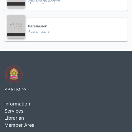
ဘိုးသင်း၊ ဦး၊ စစ်ကိုင်း
Persuasion
Austen, Jane
SBALMDY
Information
Services
Librarian
Member Area