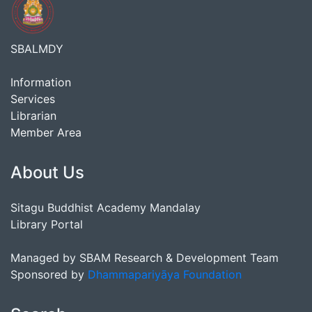
SBALMDY
Information
Services
Librarian
Member Area
About Us
Sitagu Buddhist Academy Mandalay
Library Portal
Managed by SBAM Research & Development Team
Sponsored by
Dhammapariyāya Foundation