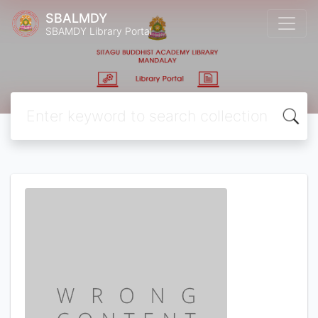
SBALMDY
SBAMDY Library Portal