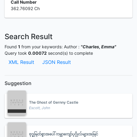
Call Number
362.76092 Ch
Search Result
Found
1
from your keywords:
Author :
"Charles, Emma"
Query took
0.00072
second(s) to complete
XML Result
JSON Result
Suggestion
The Ghost of Gernny Castle
Escott, John
ဗုဒ္ဓမြတ်စွာအပေါ် ကမ္ဘာကျော်ပုဂ္ဂိုလ်များအမြင်